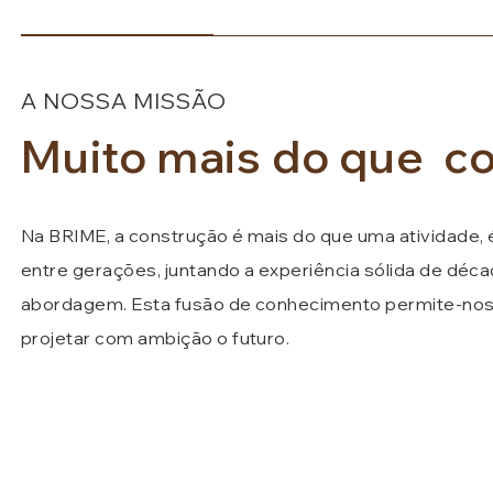
A NOSSA MISSÃO
Muito mais do que co
Na BRIME, a construção é mais do que uma atividade
entre gerações, juntando a experiência sólida de déc
abordagem. Esta fusão de conhecimento permite-nos c
projetar com ambição o futuro.