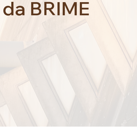
 da BRIME