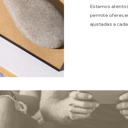
Estamos atentos
permite oferece
ajustadas a cada