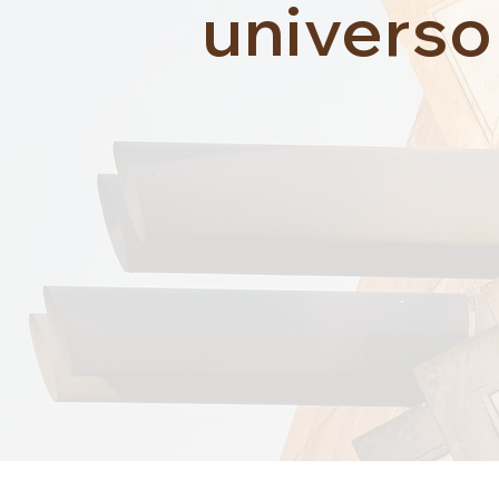
universo