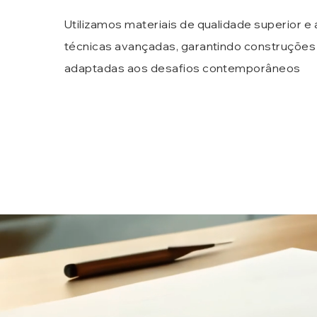
Utilizamos materiais de qualidade superior e
técnicas avançadas, garantindo construções
adaptadas aos desafios contemporâneos