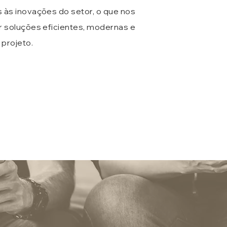
 às inovações do setor, o que nos
r soluções eficientes, modernas e
 projeto.