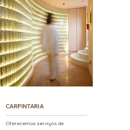
CARPINTARIA
Oferecemos serviços de