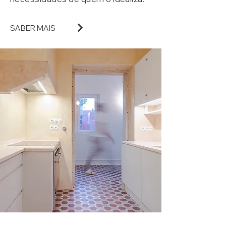
SABER MAIS