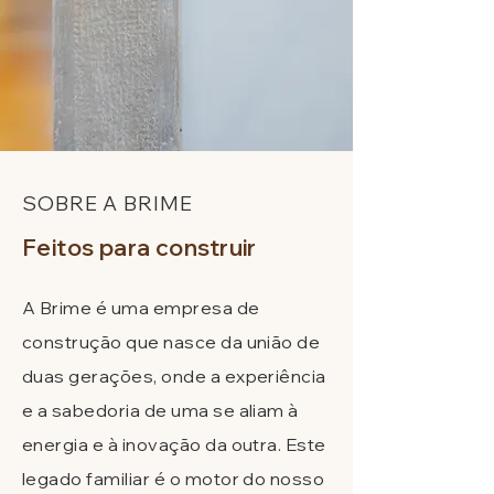
SOBRE A BRIME
Feitos para
construir
A Brime é uma empresa de
construção que nasce da união de
duas gerações, onde a experiência
e a sabedoria de uma se aliam à
energia e à inovação da outra. Este
legado familiar é o motor do nosso