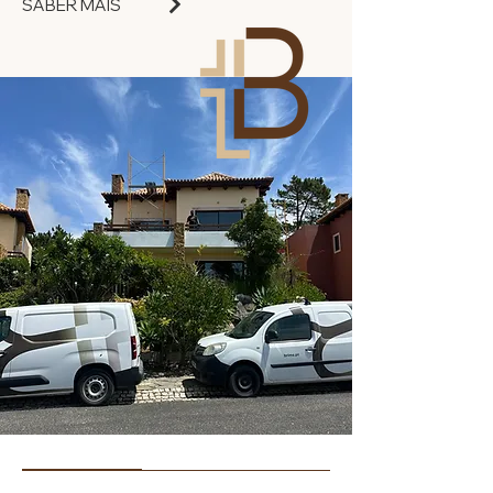
SABER MAIS