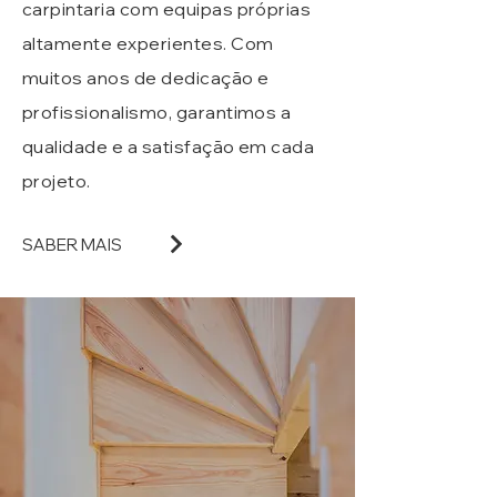
carpintaria com equipas próprias
altamente experientes. Com
muitos anos de dedicação e
profissionalismo, garantimos a
qualidade e a satisfação em cada
projeto.
SABER MAIS