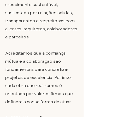
crescimento sustentável,
sustentado por relações sólidas,
transparentes e respeitosas com
clientes, arquitetos, colaboradores
e parceiros.
Acreditamos que a confiança
mútua e a colaboração são
fundamentais para concretizar
projetos de excelência. Por isso,
cada obra que realizamos é
orientada por valores firmes que
definem a nossa forma de atuar.