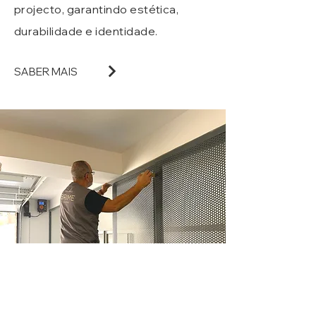
projecto, garantindo estética,
durabilidade e identidade.
SABER MAIS