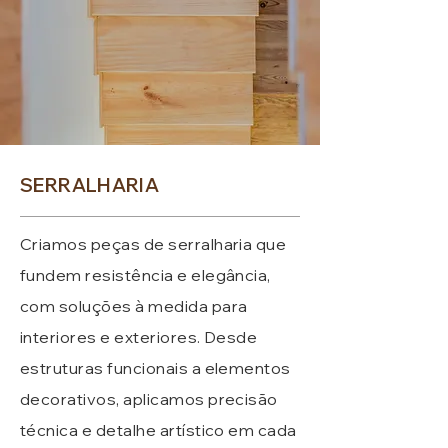
SERRALHARIA
Criamos peças de serralharia que
fundem resistência e elegância,
com soluções à medida para
interiores e exteriores. Desde
estruturas funcionais a elementos
decorativos, aplicamos precisão
técnica e detalhe artístico em cada