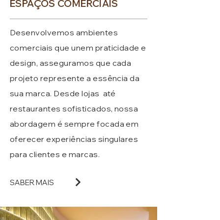
ESPAÇOS COMERCIAIS
Desenvolvemos ambientes
comerciais que unem praticidade e
design, asseguramos que cada
projeto represente a essência da
sua marca. Desde lojas até
restaurantes sofisticados, nossa
abordagem é sempre focada em
oferecer experiências singulares
para clientes e marcas.
SABER MAIS