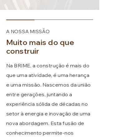
A NOSSA MISSÃO
Muito mais do que
construir
Na BRIME, a construção é mais do
que uma atividade, é uma herança
e uma missão. Nascemos da união
entre gerações, juntando a
experiência sólida de décadas no
setor à energia e inovação de uma
nova abordagem. Esta fusão de
conhecimento permite-nos