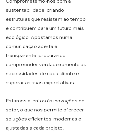
Comprometemo-nos com a
sustentabilidade, criando
estruturas que resistem ao tempo
e contribuem para um futuro mais
ecológico.
​
Apostamos numa
comunicação aberta e
transparente, procurando
compreender verdadeiramente as
necessidades de cada cliente e
superar as suas expectativas.
Estamos atentos às inovações do
setor, o que nos permite oferecer
soluções eficientes, modernas e
ajustadas a cada projeto.