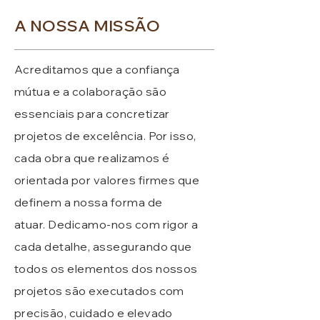
A NOSSA MISSÃO
Acreditamos que a confiança
mútua e a colaboração são
essenciais para concretizar
projetos de excelência. Por isso,
cada obra que realizamos é
orientada por valores firmes que
definem a nossa forma de
atuar.
Dedicamo-nos com rigor a
cada detalhe, assegurando que
todos os elementos dos nossos
projetos são executados com
precisão, cuidado e elevado