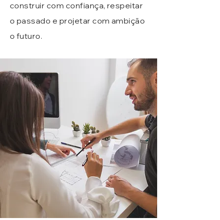
construir com confiança, respeitar
o passado e projetar com ambição
o futuro.