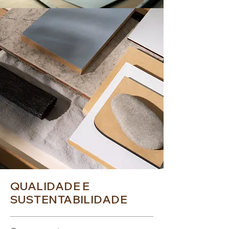
QUALIDADE E
SUSTENTABILIDADE