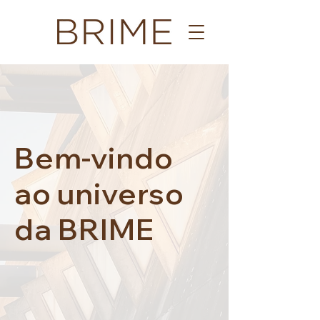
Bem-vindo
ao universo
da BRIME