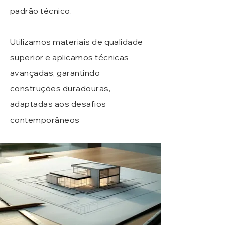
padrão técnico.
Utilizamos materiais de qualidade
superior e aplicamos técnicas
avançadas, garantindo
construções duradouras,
adaptadas aos desafios
contemporâneos