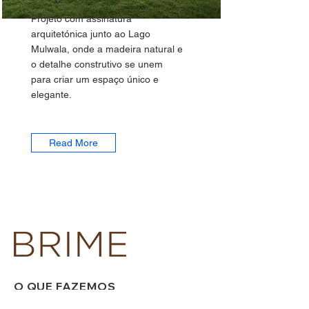
Projeto com assinatura
arquitetónica junto ao Lago
Mulwala, onde a madeira natural e
o detalhe construtivo se unem
para criar um espaço único e
elegante.
Read More
O QUE FAZEMOS
Construção