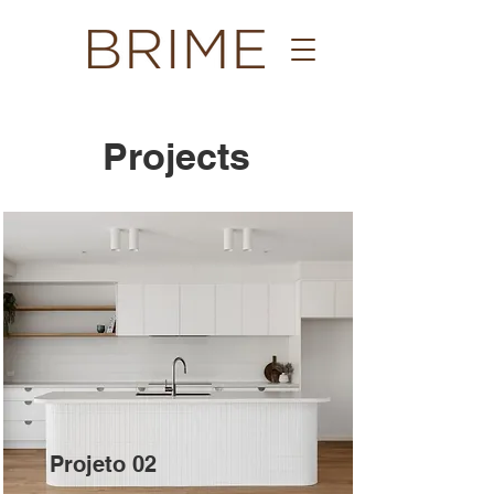
Projects
Projeto 02